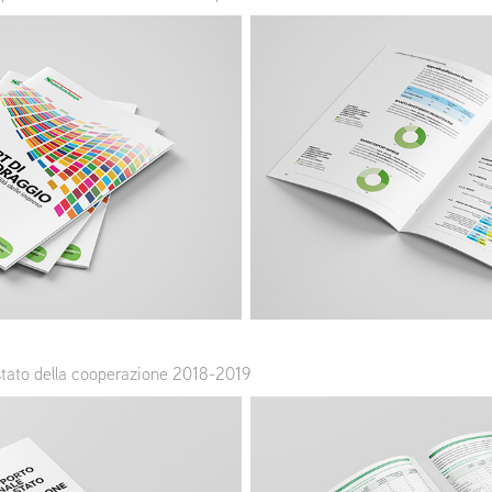
 stato della cooperazione 2018-2019