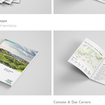
rappa
 territorio
Comune di Due Carrare