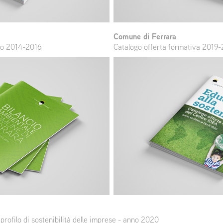
Comune di Ferrara
nio 2014-2016
Catalogo offerta formativa 2019
profilo di sostenibilità delle imprese - anno 2020