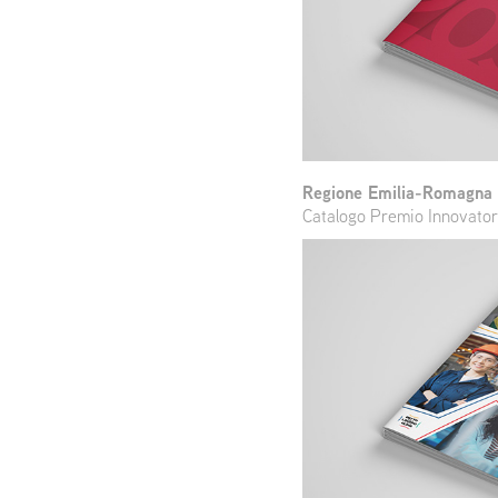
Regione Emilia-Romagna
Catalogo Premio Innovatori