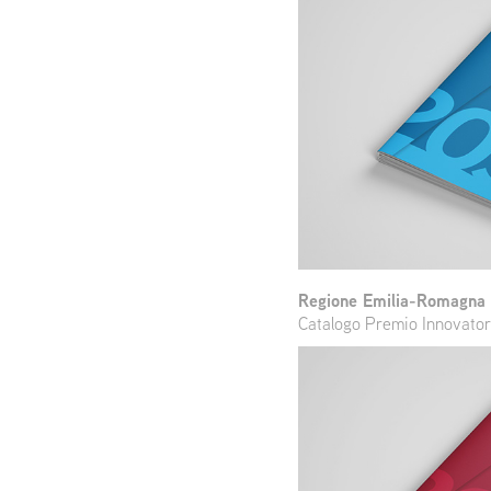
Regione Emilia-Romagna
Catalogo Premio Innovatori