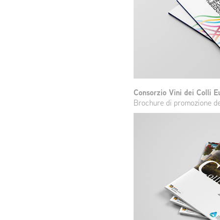
Consorzio Vini dei Colli E
Brochure di promozione del