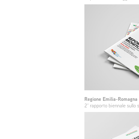
Regione Emilia-Romagna
2° rapporto biennale sullo