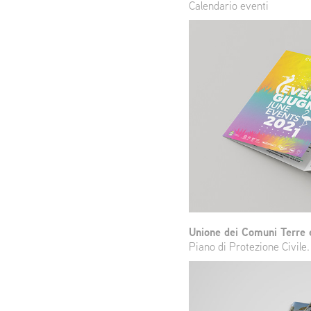
Calendario eventi
Unione dei Comuni Terre 
Piano di Protezione Civile.