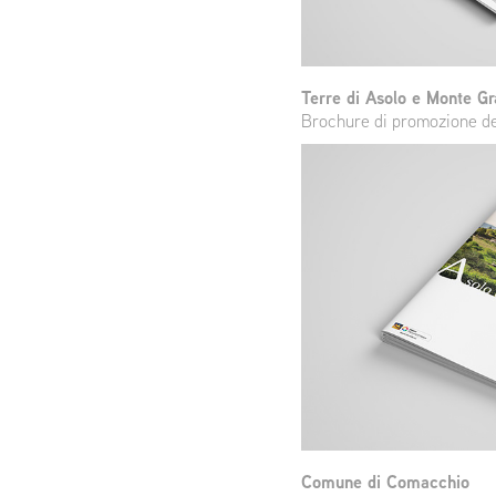
Terre di Asolo e Monte G
Brochure di promozione del
Comune di Comacchio