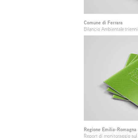
Comune di Ferrara
Bilancio Ambientale trien
Regione Emilia-Romagna
Report di monitoraggio sul 