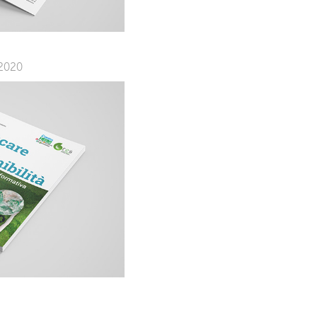
-2020